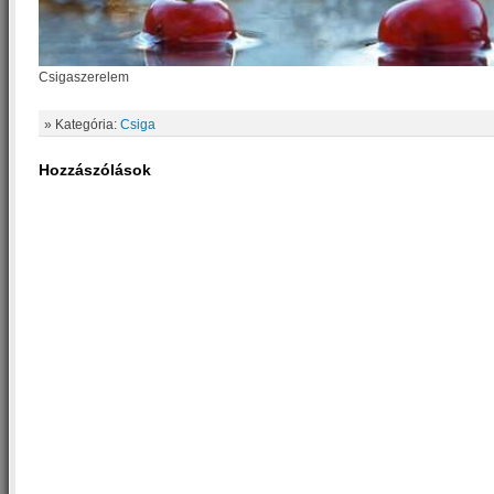
Csigaszerelem
» Kategória:
Csiga
Hozzászólások