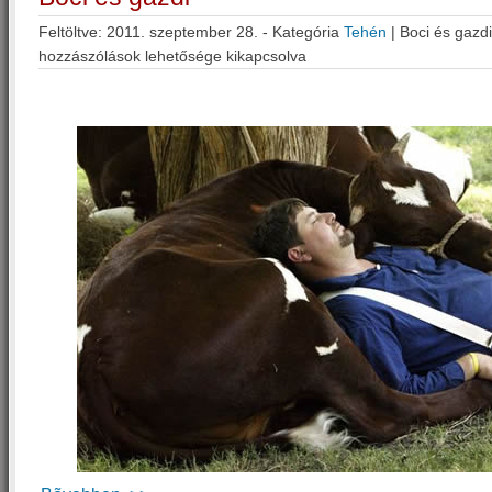
Feltöltve: 2011. szeptember 28. - Kategória
Tehén
|
Boci és gazd
hozzászólások lehetősége kikapcsolva