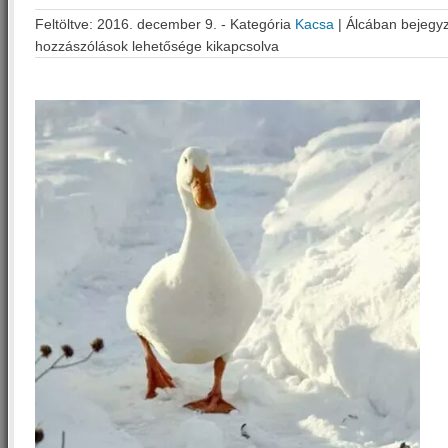
Feltöltve: 2016. december 9. - Kategória
Kacsa
|
Álcában bejegy
hozzászólások lehetősége kikapcsolva