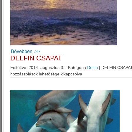
Bõvebben..>>
DELFIN CSAPAT
Feltöltve: 2014. augusztus 3. - Kategória
Delfin
|
DELFIN CSAPAT
hozzászólások lehetősége kikapcsolva