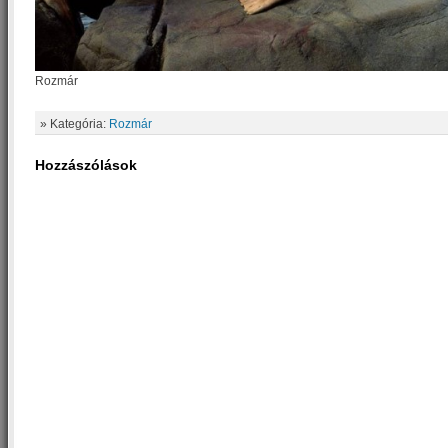
Rozmár
» Kategória:
Rozmár
Hozzászólások