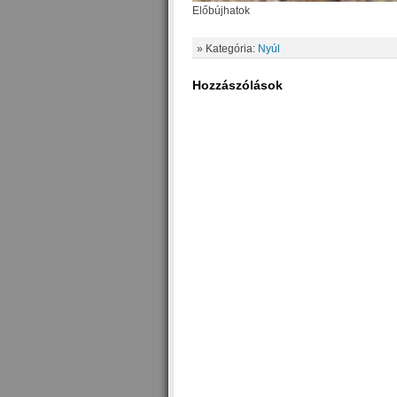
Előbújhatok
» Kategória:
Nyúl
Hozzászólások