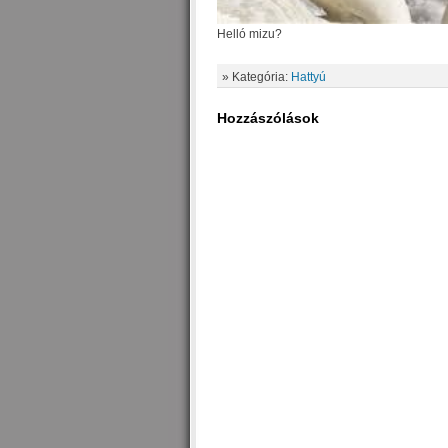
Helló mizu?
» Kategória:
Hattyú
Hozzászólások